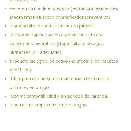
Viene en forma de endospora (estructura resistente).
Mecanismos de acción diversificados (preventivo)
Compatibilidad con tratamientos químicos.
Activación rápida cuando está en contacto con
condiciones favorables (disponibilidad de agua,
nutrientes, pH adecuado).
Producto biológico, selectivo (no afecta a los insectos
benéficos).
Ideal para el manejo de resistencia a insecticidas
químicos, en orugas.
Óptima compatibilidad y sin período de carencia.
Controla un amplio numero de orugas.