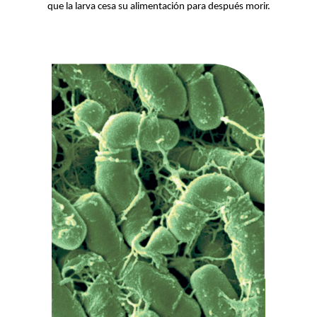
que la larva cesa su alimentación para después morir.