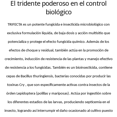
El tridente poderoso en el control
biológico
TRIFECTA es un potente fungicida e insecticida microbiológico con
exclusiva formulación líquida, de baja dosis y acción multisitio que
potencializa y protege el efecto fungicida químico. Además de los
efectos de choque y residual, también actúa en la promoción de
crecimiento, inducción de resistencia de las plantas y manejo efectivo
de resistencia a los fungicidas. También es un bioinsecticida, contiene
cepas de Bacillus thuringiensis, bacterias conocidas por producir las
toxinas Cry , que son específicamente activas contra insectos de la
órden Lepidoptera (polillas y mariposas). Actúa por ingestión sobre
los diferentes estadios de las larvas, produciendo septicemia en el
insecto, logrando así interrumpir el daño ocasionado al cultivo puesto