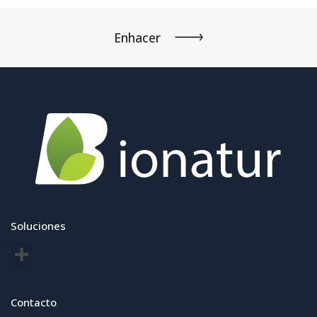
Enhacer
Soluciones
Contacto