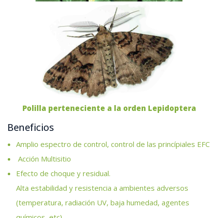
Polilla perteneciente a la orden Lepidoptera
Beneficios
Amplio espectro de control, control de las princípiales EFC
Acción Multisitio
Efecto de choque y residual.
Alta estabilidad y resistencia a ambientes adversos
(temperatura, radiación UV, baja humedad, agentes
químicos, etc).